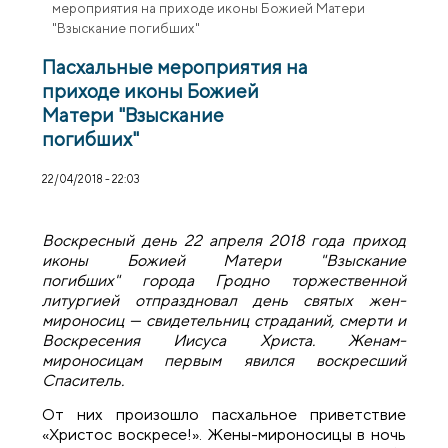
мероприятия на приходе иконы Божией Матери
"Взыскание погибших"
Пасхальные мероприятия на
приходе иконы Божией
Матери "Взыскание
погибших"
22/04/2018 - 22:03
Воскресный день 22 апреля 2018 года приход
иконы Божией Матери "Взыскание
погибших" города Гродно торжественной
литургией отпраздновал день святых жен-
мироносиц — свидетельниц страданий, смерти и
Воскресения Иисуса Христа. Женам-
мироносицам первым явился воскресший
Спаситель.
От них произошло пасхальное приветствие
«Христос воскресе!». Жены-мироносицы в ночь