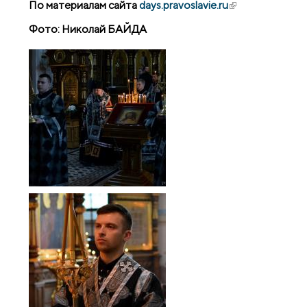
По материалам сайта
days.pravoslavie.ru
(внешняя
ссылка)
Фото: Николай БАЙДА