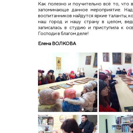
Как полезно и поучительно всё то, что в
запоминающе данное мероприятие. Над
воспитанников найдутся яркие таланты, 
наш город и нашу страну в целом, вед
записалась в студию и приступила к о
Господи в благом деле!
Елена ВОЛКОВА