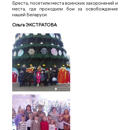
Бреста, посетили места воинских захоронений и
места, где проходили бои за освобождение
нашей Беларуси.
Ольга ЭКСТРАТОВА