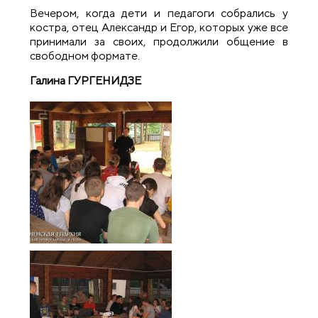
Вечером, когда дети и педагоги собрались у
костра, отец Александр и Егор, которых уже все
принимали за своих, продолжили общение в
свободном формате.
Галина Г
УРГЕНИДЗЕ