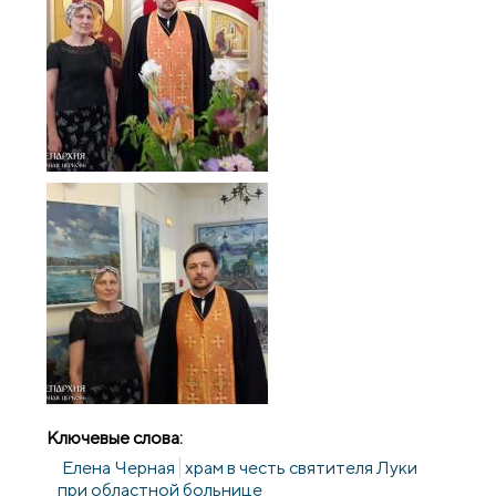
Ключевые слова:
Елена Черная
храм в честь святителя Луки
при областной больнице