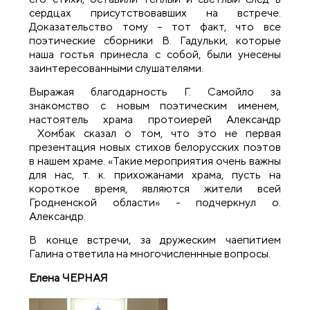
сердцах присутствовавших на встрече.
Доказательство тому – тот факт, что все
поэтические сборники В. Гадульки, которые
наша гостья принесла с собой, были унесены
заинтересованными слушателями.
Выражая благодарность Г. Самойло за
знакомство с новым поэтическим именем,
настоятель храма протоиерей Александр
Хомбак сказал о том, что это не первая
презентация новых стихов белорусских поэтов
в нашем храме. «Такие мероприятия очень важны
для нас, т. к. прихожанами храма, пусть на
короткое время, являются жители всей
Гродненской области» - подчеркнул о.
Александр.
В конце встречи, за дружеским чаепитием
Галина ответила на многочисленнные вопросы.
Елена ЧЕРНАЯ