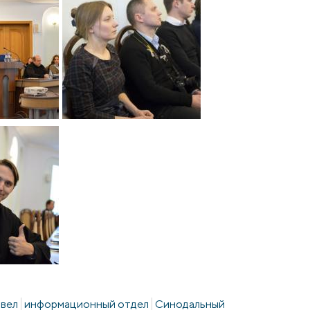
вел
информационный отдел
Синодальный