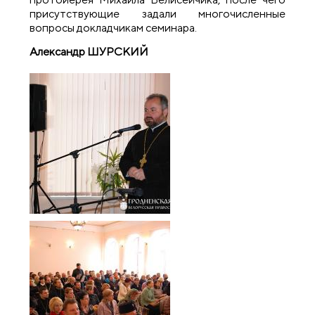
присутствующие задали многочисленные
вопросы докладчикам семинара.
Александр ШУРСКИЙ