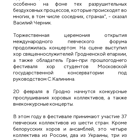
особенно на фоне тех разрушительных
бездуховных процессов, которые происходят во
многих, в том числе соседних, странах", - сказал
Василий Черник.
Торжественная церемония открытия
международного певческого форума
продолжилась концертом. На сцене выступил
хор священнослужителей Гродненской епархии,
а также обладатель Гран-при прошлогоднего
фестиваля хор студентов Московской
государственной консерватории под
руководством С.Калинина.
20 февраля в Гродно начнутся конкурсные
прослушивания хоровых коллективов, а также
внеконкурсные концерты.
В этом году в фестивале принимают участие 37
певческих коллективов из шести стран. Кроме
белорусских хоров и ансамблей, это четыре
коллектива из России, два из Украины, три из