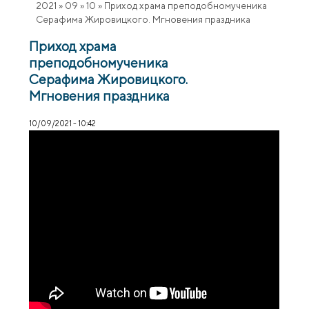
2021
»
09
»
10
»
Приход храма преподобномученика
Серафима Жировицкого. Мгновения праздника
Приход храма
преподобномученика
Серафима Жировицкого.
Мгновения праздника
10/09/2021 - 10:42