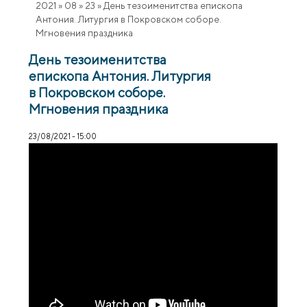
2021
»
08
»
23
»
День тезоименитства епископа
Антония. Литургия в Покровском соборе.
Мгновения праздника
День тезоименитства
епископа Антония. Литургия
в Покровском соборе.
Мгновения праздника
23/08/2021 - 15:00