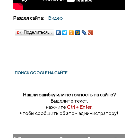
Раздел сайта:
Видео
Поделиться…
ПОИСК GOОGLE НА САЙТЕ
Нашли ошибку или неточность на сайте?
Выделите текст,
нажмите
Ctrl + Enter
,
чтобы сообщить об этом администратору!