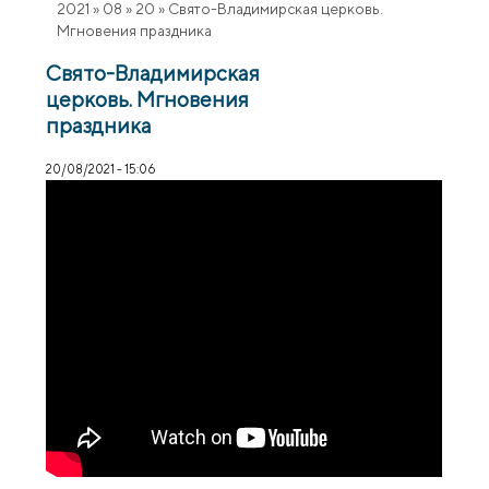
2021
»
08
»
20
»
Свято-Владимирская церковь.
Мгновения праздника
Свято-Владимирская
церковь. Мгновения
праздника
20/08/2021 - 15:06