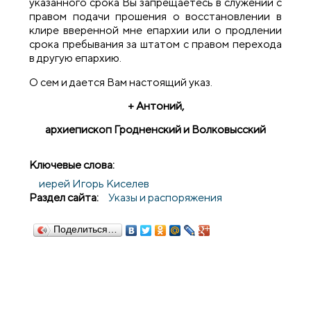
указанного срока Вы запрещаетесь в служении с
правом подачи прошения о восстановлении в
клире вверенной мне епархии или о продлении
срока пребывания за штатом с правом перехода
в другую епархию.
О сем и дается Вам настоящий указ.
+ Антоний,
архиепископ Гродненский и Волковысский
Ключевые слова:
иерей Игорь Киселев
Раздел сайта:
Указы и распоряжения
Поделиться…