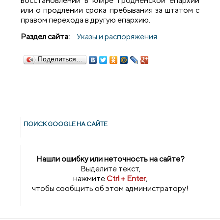
восстановлении в клире Гродненской епархии
или о продлении срока пребывания за штатом с
правом перехода в другую епархию.
Раздел сайта:
Указы и распоряжения
Поделиться…
ПОИСК GOОGLE НА САЙТЕ
Нашли ошибку или неточность на сайте?
Выделите текст,
нажмите
Ctrl + Enter
,
чтобы сообщить об этом администратору!