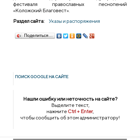
фестиваля православных песнопений
«Коложский Благовест».
Раздел сайта:
Указы и распоряжения
Поделиться…
ПОИСК GOОGLE НА САЙТЕ
Нашли ошибку или неточность на сайте?
Выделите текст,
нажмите
Ctrl + Enter
,
чтобы сообщить об этом администратору!