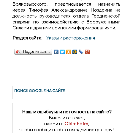
Волковысского, предписывается назначить
иерея Тимофея Александровича Ноздрина на
должность руководителя отдела Гродненской
епархии по взаимодействию с Вооруженными
Силами и другими воинскими формированиями.
Раздел сайта:
Указы и распоряжения
Поделиться…
ПОИСК GOОGLE НА САЙТЕ
Нашли ошибку или неточность на сайте?
Выделите текст,
нажмите
Ctrl + Enter
,
чтобы сообщить об этом администратору!