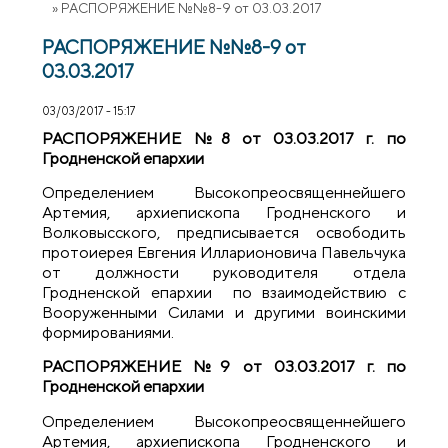
»
РАСПОРЯЖЕНИЕ №№8-9 от 03.03.2017
РАСПОРЯЖЕНИЕ №№8-9 от
03.03.2017
03/03/2017 - 15:17
РАСПОРЯЖЕНИЕ №8 от 03.03.2017 г. по
Гродненской епархии
Определением Высокопреосвященнейшего
Артемия, архиепископа Гродненского и
Волковысского, предписывается освободить
протоиерея Евгения Илларионовича Павельчука
от должности руководителя отдела
Гродненской епархии по взаимодействию с
Вооруженными Силами и другими воинскими
формированиями.
РАСПОРЯЖЕНИЕ №9 от 03.03.2017 г. по
Гродненской епархии
Определением Высокопреосвященнейшего
Артемия, архиепископа Гродненского и