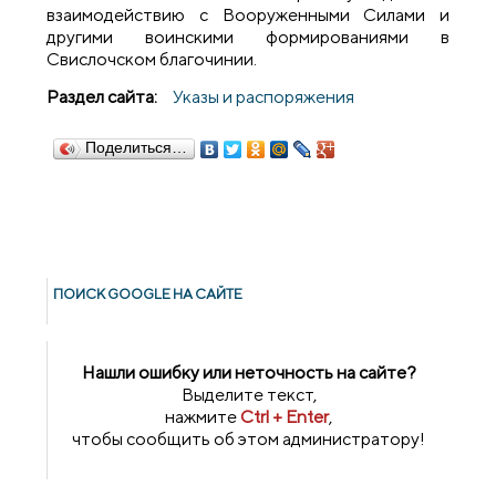
взаимодействию с Вооруженными Силами и
другими воинскими формированиями в
Свислочском благочинии.
Раздел сайта:
Указы и распоряжения
Поделиться…
ПОИСК GOОGLE НА САЙТЕ
Нашли ошибку или неточность на сайте?
Выделите текст,
нажмите
Ctrl + Enter
,
чтобы сообщить об этом администратору!