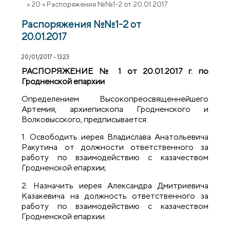
»
20
»
Распоряжения №№1-2 от 20.01.2017
Распоряжения №№1-2 от
20.01.2017
20/01/2017 - 13:23
РАСПОРЯЖЕНИЕ № 1 от 20.01.2017 г. по
Гродненской епархии
Определением Высокопреосвященнейшего
Артемия, архиепископа Гродненского и
Волковысского, предписывается:
1. Освободить иерея Владислава Анатольевича
Ракутина от должности ответственного за
работу по взаимодействию с казачеством
Гродненской епархии;
2. Назначить иерея Александра Дмитриевича
Казакевича на должность ответственного за
работу по взаимодействию с казачеством
Гродненской епархии.