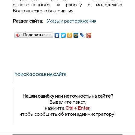
ответственного за работу с молодежью
Волковысского благочиния.
Раздел сайта:
Указы и распоряжения
Поделиться…
ПОИСК GOОGLE НА САЙТЕ
Нашли ошибку или неточность на сайте?
Выделите текст,
нажмите
Ctrl + Enter
,
чтобы сообщить об этом администратору!