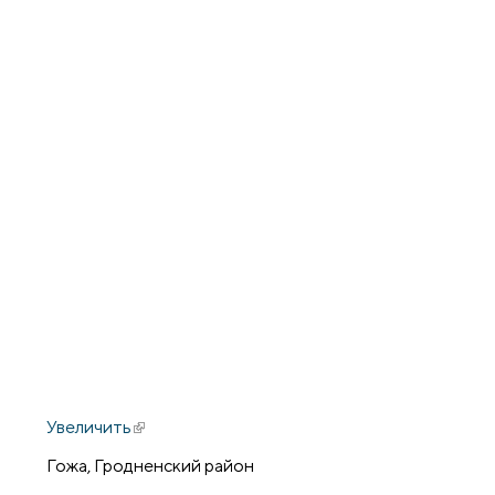
Увеличить
(внешняя ссылка)
Гожа, Гродненский район