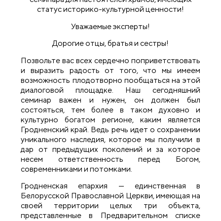
статус историко-культурной ценности!
Уважаемые эксперты!
Дорогие отцы, братья и сестры!
Позвольте вас всех сердечно поприветствовать
и выразить радость от того, что мы имеем
возможность плодотворно пообщаться на этой
диалоговой площадке. Наш сегодняшний
семинар важен и нужен, он должен был
состояться, тем более в таком духовно и
культурно богатом регионе, каким является
Гродненский край. Ведь речь идет о сохранении
уникального наследия, которое мы получили в
дар от предыдущих поколений и за которое
несем ответственность перед Богом,
современниками и потомками.
Гродненская епархия — единственная в
Белорусской Православной Церкви, имеющая на
своей территории целых три объекта,
представленные в Предварительном списке