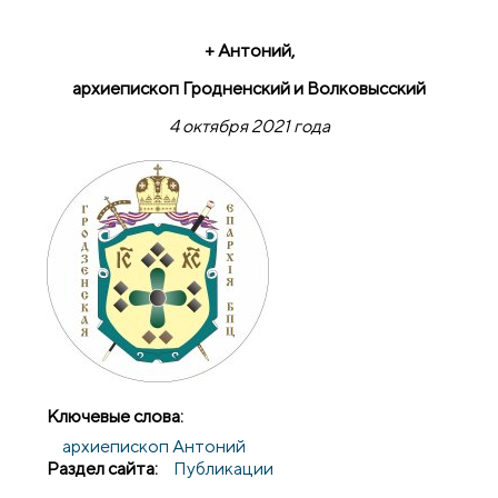
+ Антоний,
архиепископ Гродненский и Волковысский
4 октября 2021 года
Ключевые слова:
архиепископ Антоний
Раздел сайта:
Публикации