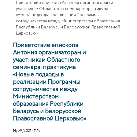
Приветствие епископа Антония организаторам и
участникам Областного семинара-практикума
«Новые подходы в реализации Программы
сотрудничества между Министерством образования
Республики Беларусь и Белорусской Православной
Церковью»
Приветствие епископа
Антония организаторам и
участникам Областного
семинара-практикума
«Новые подходы в
реализации Программы
сотрудничества между
Министерством
образования Республики
Беларусь и Белорусской
Православной Церковью»
14/09/2021 - 11:19