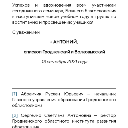
Успехов и вдохновения всем участникам
сегодняшнего семинара, Божьего благословения
в наступившем новом учебном году в трудах по
воспитанию и просвещению учащихся!
С уважением
+ АНТОНИЙ,
епископ Гродненский и Волковысский
13 сентября 2021 года
[1]
Абрамчик Руслан Юрьевич — начальник
Главного управления образования Гродненского
облисполкома.
[2]
Сергейко Светлана Антоновна — ректор
Гродненского областного института развития
образования.