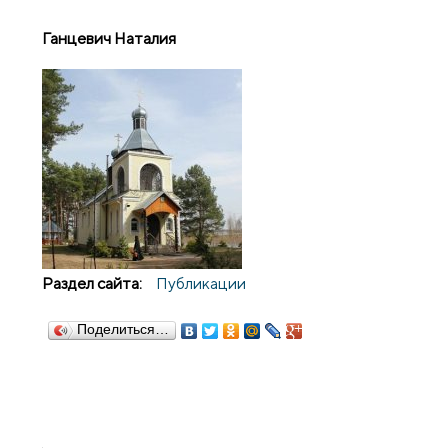
Ганцевич Наталия
Раздел сайта:
Публикации
Поделиться…