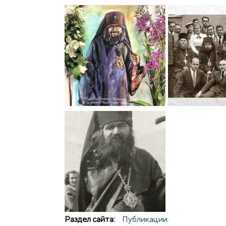
Раздел сайта:
Публикации