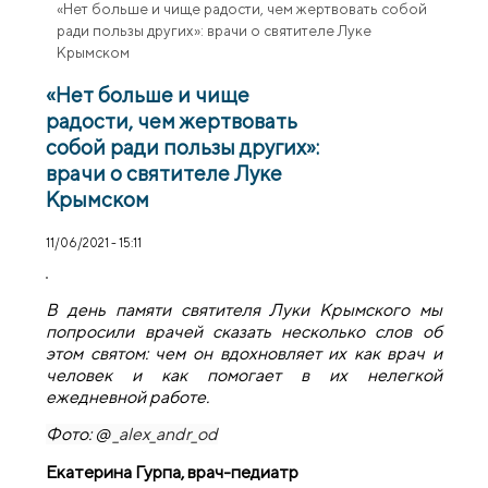
«Нет больше и чище радости, чем жертвовать собой
ради пользы других»: врачи о святителе Луке
Крымском
«Нет больше и чище
радости, чем жертвовать
собой ради пользы других»:
врачи о святителе Луке
Крымском
11/06/2021 - 15:11
В день памяти святителя Луки Крымского мы
попросили врачей сказать несколько слов об
этом святом: чем он вдохновляет их как врач и
человек и как помогает в их нелегкой
ежедневной работе.
Фото: @
_alex_andr_od
Екатерина Гурпа, врач-педиатр