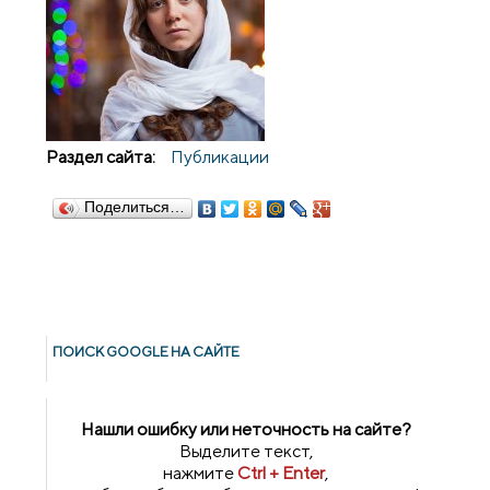
Раздел сайта:
Публикации
Поделиться…
ПОИСК GOОGLE НА САЙТЕ
Нашли ошибку или неточность на сайте?
Выделите текст,
нажмите
Ctrl + Enter
,