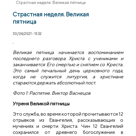
Страстная неделя. Великая пятница
Страстная неделя. Великая
пятница
30/04/2021 - 13:32
Великая пятница начинается воспоминанием
последнего разговора Христа с учениками и
заканчивается Его смертью и снятием со Креста.
Это самый печальный день церковного года,
когда не служится литургия, а христиане
стараются держать абсолютный пост.
Фото 1: Распятие. Виктор Васнецов
Утреня Великой пятницы
Это служба, во время которой прочитываются 12
отрывков из Евангелия, рассказывающих о
мучениях и смерти Христа. Чин 12 Евангелий
сохранился от древнего богослужения в