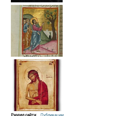
Раздел сайта:
Публикации