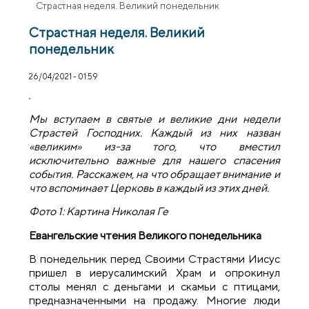
Страстная неделя. Великий понедельник
Страстная неделя. Великий
понедельник
26/04/2021 - 01:59
Мы вступаем в святые и великие дни недели
Страстей Господних. Каждый из них назван
«великим» из-за того, что вместил
исключительно важные для нашего спасения
события. Расскажем, на что обращает внимание и
что вспоминает Церковь в каждый из этих дней.
Фото 1: Картина Николая Ге
Евангельские чтения Великого понедельника
В понедельник перед Своими Страстями Иисус
пришел в иерусалимский Храм и опрокинул
столы менял с деньгами и скамьи с птицами,
предназначенными на продажу. Многие люди