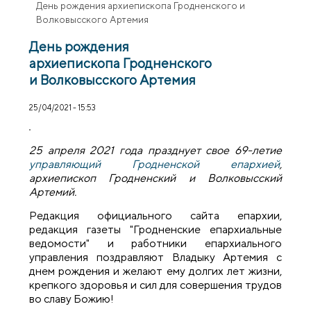
День рождения архиепископа Гродненского и
Волковысского Артемия
День рождения
архиепископа Гродненского
и Волковысского Артемия
25/04/2021 - 15:53
25 апреля 2021 года празднует свое 69-летие
управляющий Гродненской епархией
,
архиепископ Гродненский и Волковысский
Артемий.
Редакция официального сайта епархии,
редакция газеты "Гродненские епархиальные
ведомости" и работники епархиального
управления поздравляют Владыку Артемия с
днем рождения и желают ему долгих лет жизни,
крепкого здоровья и сил для совершения трудов
во славу Божию!