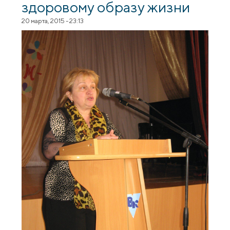
здоровому образу жизни
20 марта, 2015 - 23:13