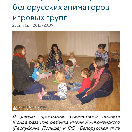
белорусских аниматоров
игровых групп
23 октября, 2015 - 23:39
В рамках программы совместного проекта
Фонда развития ребенка имени Я.А.Коменского
(Республика Польша) и ОО «Белорусская лига