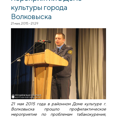
культуры города
Волковыска
21 мая, 2015 - 21:29
21 мая 2015 года в районном Доме культуре г.
Волковыска прошло профилактическое
мероприятие по проблемам табакокурения,