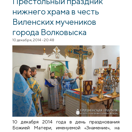
Престольный праздник
нижнего храма в честь
Виленских мучеников
города Волковыска
10 декабря, 2014 - 20:48
10 декабря 2014 года в день празднования
Божией Матери, именуемой «Знамение», на