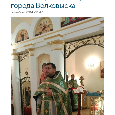
города Волковыска
5 ноября, 2014 - 21:47