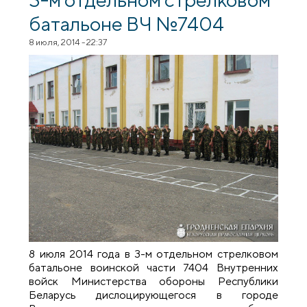
батальоне ВЧ №7404
8 июля, 2014 - 22:37
8 июля 2014 года в 3-м отдельном стрелковом
батальоне воинской части 7404 Внутренних
войск Министерства обороны Республики
Беларусь дислоцирующегося в городе