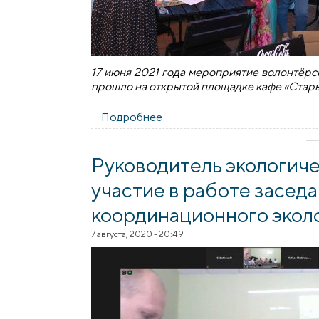
17 июня 2021 года мероприятие волонтёр
прошло на открытой площадке кафе «Стар
Подробнее
о Мероприятие волонтёрской
Руководитель экологиче
участие в работе засед
координационного экол
7 августа, 2020 - 20:49