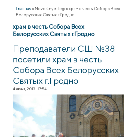
Главная
»
Novostnye Tegi
»
храм в честь Собора Всех
Белорусских Святых г.Гродно
храм в честь Собора Всех
Белорусских Святых г.Гродно
Преподаватели СШ №38
посетили храм в честь
Собора Всех Белорусских
Святых г.Гродно
4 июня, 2013 - 17:54