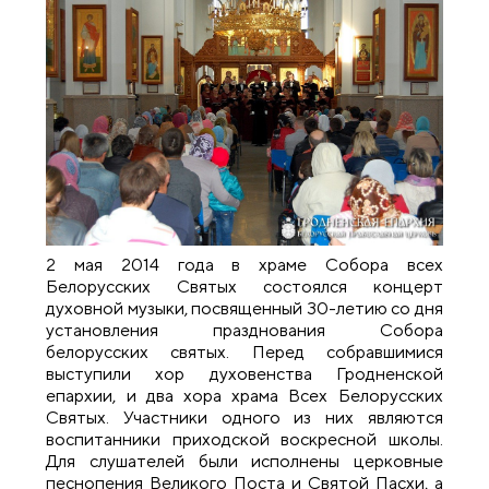
2 мая 2014 года в храме Собора всех
Белорусских Святых состоялся концерт
духовной музыки, посвященный 30-летию со дня
установления празднования Собора
белорусских святых. Перед собравшимися
выступили хор духовенства Гродненской
епархии, и два хора храма Всех Белорусских
Святых. Участники одного из них являются
воспитанники приходской воскресной школы.
Для слушателей были исполнены церковные
песнопения Великого Поста и Святой Пасхи, а