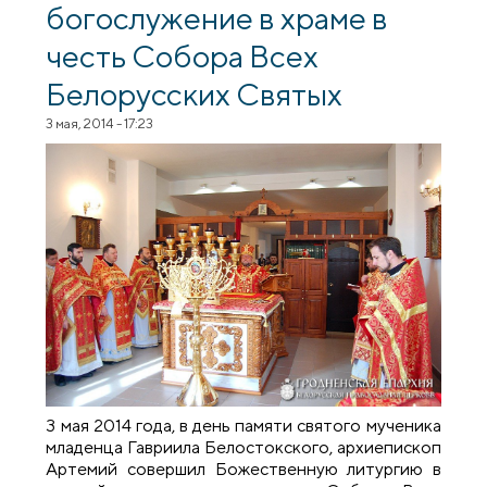
богослужение в храме в
честь Собора Всех
Белорусских Святых
3 мая, 2014 - 17:23
3 мая 2014 года, в день памяти святого мученика
младенца Гавриила Белостокского, архиепископ
Артемий совершил Божественную литургию в