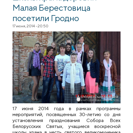
Малая Берестовица
посетили Гродно
17 июня, 2014 - 20:50
17 июня 2014 года в рамках программы
мероприятий, посвященных 30-летию со дня
установления празднования Собора Всех
Белорусских Святых, учащиеся воскресной
школы храма в честь святого великомученика