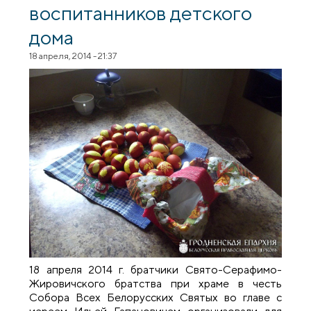
воспитанников детского
дома
18 апреля, 2014 - 21:37
18 апреля 2014 г. братчики Свято-Серафимо-
Жировичского братства при храме в честь
Собора Всех Белорусских Святых во главе с