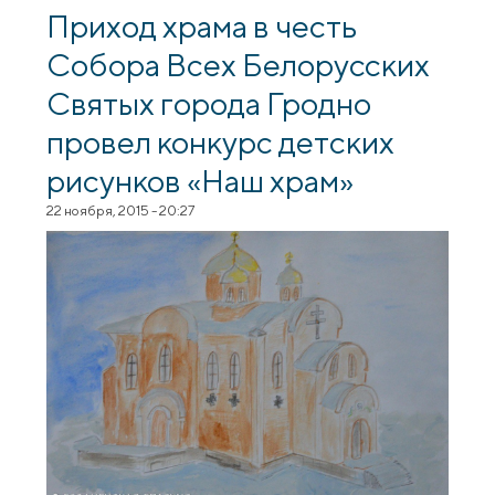
Приход храма в честь
Собора Всех Белорусских
Святых города Гродно
провел конкурс детских
рисунков «Наш храм»
22 ноября, 2015 - 20:27