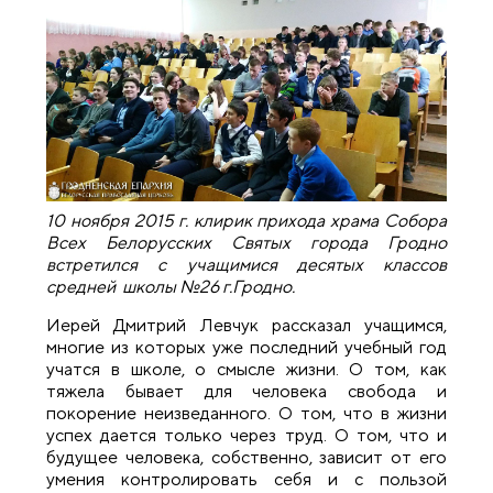
10 ноября 2015 г. клирик прихода храма Собора
Всех Белорусских Святых города Гродно
встретился с учащимися десятых классов
средней школы №26 г.Гродно.
Иерей Дмитрий Левчук рассказал учащимся,
многие из которых уже последний учебный год
учатся в школе, о смысле жизни. О том, как
тяжела бывает для человека свобода и
покорение неизведанного. О том, что в жизни
успех дается только через труд. О том, что и
будущее человека, собственно, зависит от его
умения контролировать себя и с пользой