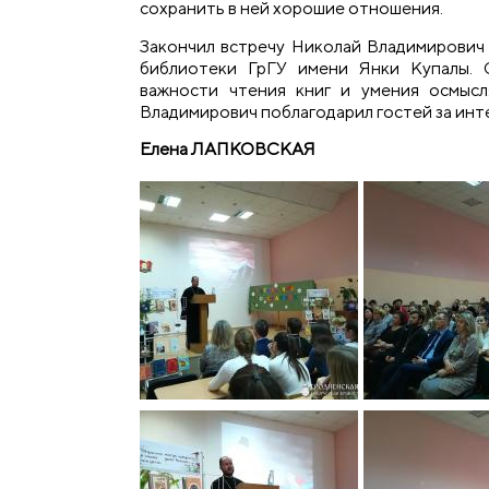
сохранить в ней хорошие отношения.
Закончил встречу Николай Владимирович 
библиотеки ГрГУ имени Янки Купалы. 
важности чтения книг и умения осмысл
Владимирович поблагодарил гостей за инт
Елена ЛАПКОВСКАЯ