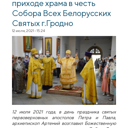
приходе храма в честь
Собора Всех Белорусских
Святых г.Гродно
12 июля, 2021 - 15:24
12 июля 2021 года, в день праздника святых
первоверховных апостолов Петра и Павла,
архиепископ Артемий возглавил Божественную