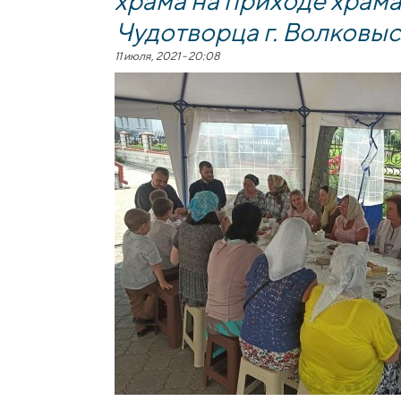
Чудотворца г. Волковы
11 июля, 2021 - 20:08