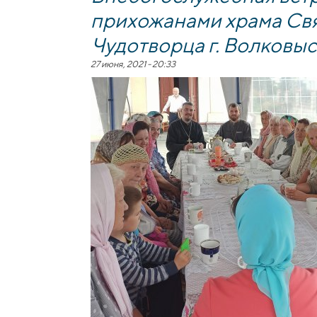
прихожанами храма Св
Чудотворца г. Волковы
27 июня, 2021 - 20:33