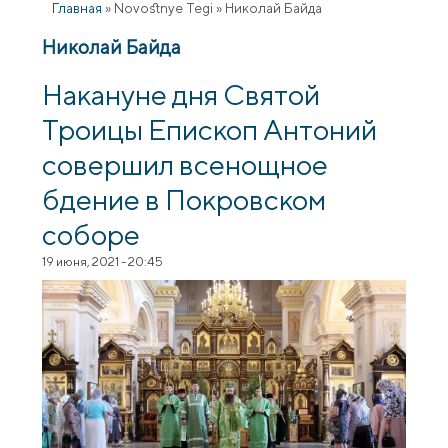
Главная
»
Novostnye Tegi
»
Николай Байда
Николай Байда
Накануне дня Святой
Троицы Епископ Антоний
совершил всенощное
бдение в Покровском
соборе
19 июня, 2021 - 20:45