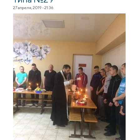
27 апреля, 2019 - 21:36