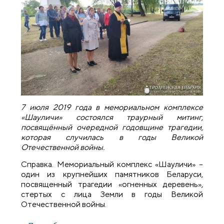
7 июля 2019 года в мемориальном комплексе
«Шауличи» состоялся траурный митинг,
посвящённый очередной годовщине трагедии,
которая случилась в годы Великой
Отечественной войны.
Справка. Мемориальный комплекс «Шауличи» –
один из крупнейших памятников Беларуси,
посвященный трагедии «огненных деревень»,
стертых с лица Земли в годы Великой
Отечественной войны.