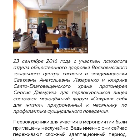
23 сентября 2016 года с участием психолога
отдела общественного здоровья Волковысского
зонального центра гигиены и эпидемиологии
Светланы Анатольевны Лазаренко и клирика
Свято-Благовещенского храма протоиерея
Сергия Давыдика для первокурсников лицея
состоялся молодёжный форум «Сохрани себя
для жизни», приуроченный к месячнику по
профилактике суицидального поведения.
Первокурсники для участия в мероприятии были
приглашены неслучайно. Ведь именно они сейчас
переживают сложный адаптационный период.