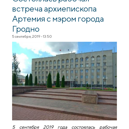
встреча архиепископа
Артемия с мэром города
Гродно
5 сентября, 2019 - 13:50
5 сентября 2019 года состоялась рабочая