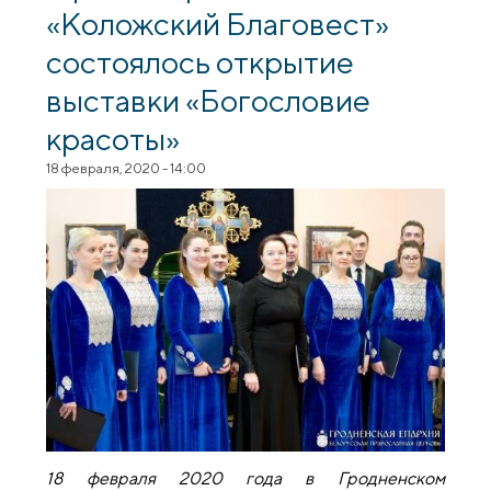
«Коложский Благовест»
состоялось открытие
выставки «Богословие
красоты»
18 февраля, 2020 - 14:00
18 февраля 2020 года в
Гродненском