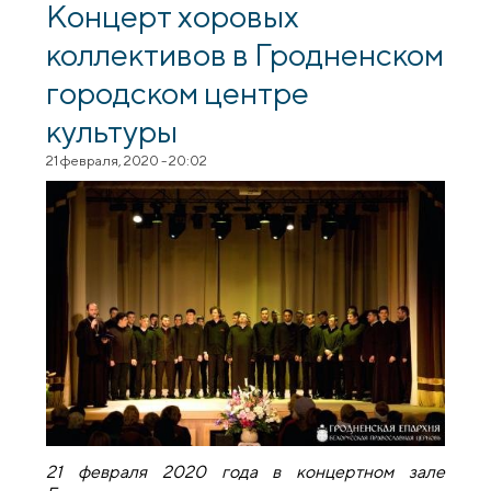
Концерт хоровых
коллективов в Гродненском
городском центре
культуры
21 февраля, 2020 - 20:02
21 февраля 2020 года в концертном зале