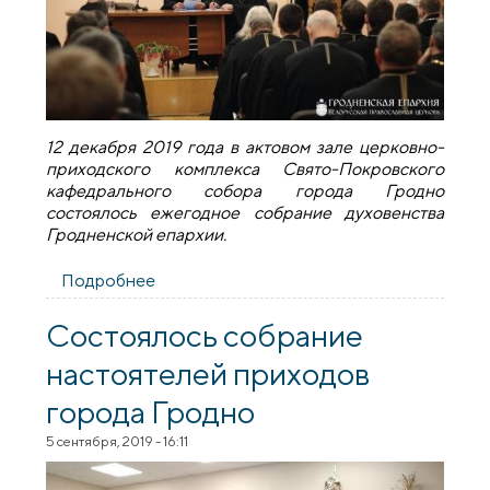
12 декабря 2019 года в актовом зале церковно-
приходского комплекса Свято-Покровского
кафедрального собора города Гродно
состоялось ежегодное собрание духовенства
Гродненской епархии.
Подробнее
о Состоялось ежегодное собрание
духовенства Гродненской епархии
Состоялось собрание
настоятелей приходов
города Гродно
5 сентября, 2019 - 16:11