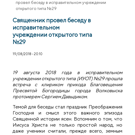
провел беседу в исправительном учреждении
открытого типа №29
Священник провел беседу в
исправительном
учреждении открытого типа
№29
19/08/2018 - 20:10
19 августа 2018 года в исправительном
учреждении открытого типа (ИУОТ) №29 прошла
встреча с клириком прихода Благовещения
Пресвятой Богородицы города Волковыска
протоиерем Сергием Давыдиком.
Темой для беседы стал праздник Преображения
Господня и смысл этого важного эпизода
Священной истории ясен. Вспомним о том, что
Иисуса Христа не только простой народ, но
даже ученики считали, прежде всего, земным