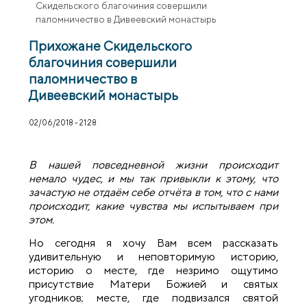
Скидельского благочиния совершили
паломничество в Дивеевский монастырь
Прихожане Скидельского
благочиния совершили
паломничество в
Дивеевский монастырь
02/06/2018 - 21:28
В нашей повседневной жизни происходит
немало чудес, и мы так привыкли к этому, что
зачастую не отдаём себе отчёта в том, что с нами
происходит, какие чувства мы испытываем при
этом.
Но сегодня я хочу Вам всем рассказать
удивительную и неповторимую историю,
историю о месте, где незримо ощутимо
присутствие Матери Божией и святых
угодников; месте, где подвизался святой