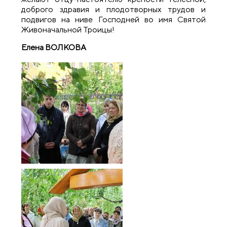
доброго здравия и плодотворных трудов и
подвигов на ниве Господней во имя Святой
Живоначальной Троицы!
Елена ВОЛКОВА