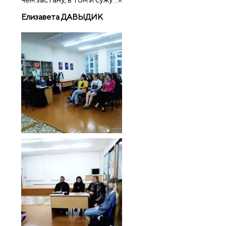
Елизавета ДАВЫДИК