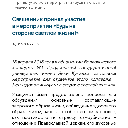
принял участие в мероприятии «Будь на стороне
светлой жизни!»
Священник принял участие
в мероприятии «Будь на
стороне светлой жизни!»
18/04/2018 - 20:12
18 апреля 2018 года в общежитии Волковысского
колледжа УО «Гродненский государственный
университет имени Янки Купалы» состоялось
мероприятие для студентов этого колледжа –
День здоровья «Будь на стороне светлой жизни!».
Учащимся были предоставлены вопросы для
обсуждения: основные составляющие
здорового образа жизни, соблюдение здорового
образа жизни, забота о собственном здоровье,
как противостоять стрессу, самоубийство –
отношение Православной церкви, его духовные