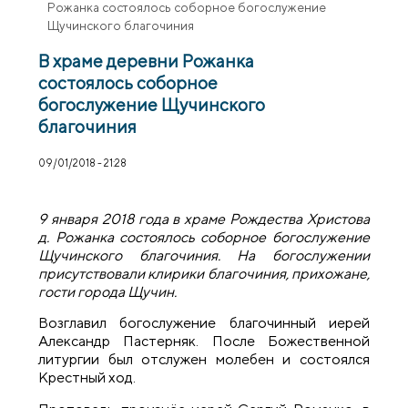
Рожанка состоялось соборное богослужение
Щучинского благочиния
В храме деревни Рожанка
состоялось соборное
богослужение Щучинского
благочиния
09/01/2018 - 21:28
9 января 2018 года в храме Рождества Христова
д. Рожанка состоялось соборное богослужение
Щучинского благочиния. На богослужении
присутствовали клирики благочиния, прихожане,
гости города Щучин.
Возглавил богослужение благочинный иерей
Александр Пастерняк. После Божественной
литургии был отслужен молебен и состоялся
Крестный ход.