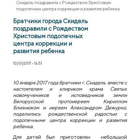
Скидель поздравили с Рождеством Христовым
подопечных центра коррекции и развития ребенка
Братчики города Скидель
поздравили с Рождеством
Христовым подопечных
центра коррекции и
развития ребенка
10/01/2017 - 16:51
10 января 2017 года братчики г. Скидель вместе с
настоятелем и клириком храма Святых
новомучеников и исповедников земли
Белорусской протоиереем Кириллом
Близнюком и иереем Александром Дежурко,
поделились рождественской радостью с
подопечными центра коррекции и развития
ребенка.
Для детей был приготовлен небольшой