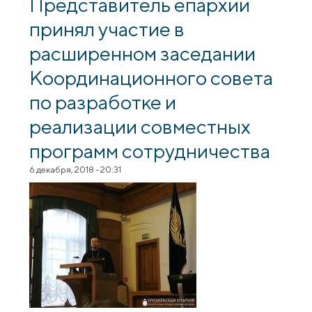
Представитель епархии
принял участие в
расширенном заседании
Координационного совета
по разработке и
реализации совместных
программ сотрудничества
6 декабря, 2018 - 20:31