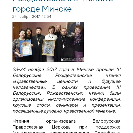
городе Минске
24 ноября, 2017 - 12:54
23-24 ноября 2017 года в Минске прошли III
Белорусские Рождественские чтения
«Нравственные ценности и будущее
человечества». В рамках проведения III
Белорусских Рождественских чтений были
организованы многочисленные конференции,
круглые столы, семинары и презентации,
посвященные духовно-нравственной тематике.
Чтения организовала Белорусская
Православная Церковь при поддержке
Министерства здравоохранения Республики