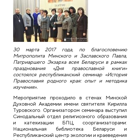
30 марта 2017 года, по благословению
Митрополита Минского и Заславского Павла,
Патриаршего Экзарха всея Беларуси в рамках
празднования «Дня православной книги»
состоялся республиканский семинар «История
Православия родного края: опыт и методика
изучения».
Мероприятие проходило в стенах Минской
Духовной Академии имени святителя Кирилла
Туровского. Организатором семинара выступил
Синодальный отдел религиозного образования
и катехизации БПЦ, соорганизаторами:
Национальная библиотека Беларуси и
Республиканский центр экологии и краеведения