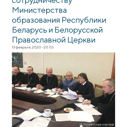
Министерства
образования Республики
Беларусь и Белорусской
Православной Церкви
13 февраля, 2020 - 20:03