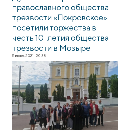
православного общества
трезвости «Покровское»
посетили торжества в
честь 10-летия общества
трезвости в Мозыре
5 июня, 2021 - 20:38