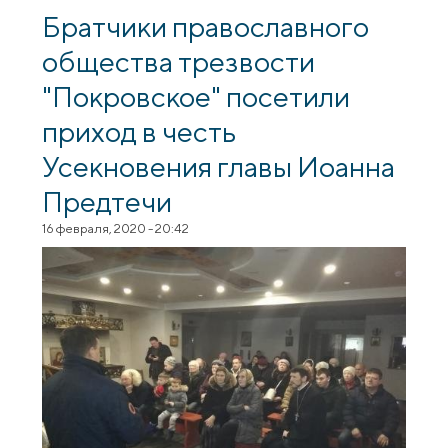
Братчики православного
общества трезвости
"Покровское" посетили
приход в честь
Усекновения главы Иоанна
Предтечи
16 февраля, 2020 - 20:42