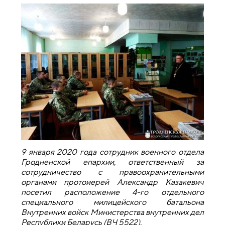
9 января 2020 года сотрудник военного отдела
Гродненской епархии, ответственный за
сотрудничество с правоохранительными
органами протоиерей Александр Казакевич
посетил расположение 4-го отдельного
специального милицейского батальона
Внутренних войск Министерства внутренних дел
Республики Беларусь (ВЧ 5522).