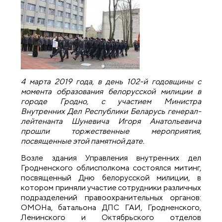
4 марта 2019 года, в день 102-й годовщины с
момента образования белорусской милиции в
городе Гродно, с участием Министра
Внутренних Дел Республики Беларусь генерал-
лейтенанта Шуневича Игоря Анатольевича
прошли торжественные мероприятия,
посвященные этой памятной дате.
Возле здания Управления внутренних дел
Гродненского облисполкома состоялся митинг,
посвященный Дню белорусской милиции, в
котором приняли участие сотрудники различных
подразделений правоохранительных органов:
ОМОНа, батальона ДПС ГАИ, Гродненского,
Ленинского и Октябрьского отделов