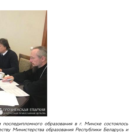
 последипломного образования в г. Минске состоялось
еству Министерства образования Республики Беларусь и