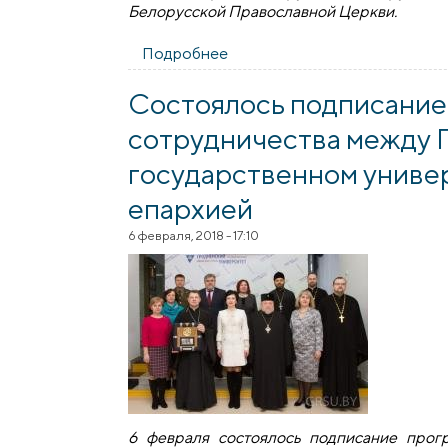
Белорусской Православной Церкви.
Подробнее
о Состоялось заседание раб
Состоялось подписание
сотрудничества между 
государственном униве
епархией
6 февраля, 2018 - 17:10
6 февраля состоялось подписание прог