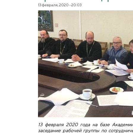
13 февраля, 2020 - 20:03
13 февраля 2020 года на базе Академии
заседание рабочей группы по сотруднич