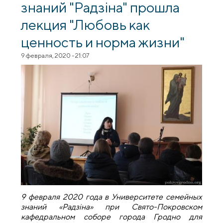
знаний "Радзіна" прошла
лекция "Любовь как
ценность и норма жизни"
9 февраля, 2020 - 21:07
9 февраля 2020 года в Университете семейных
знаний «Радзіна» при Свято-Покровском
кафедральном соборе города Гродно для